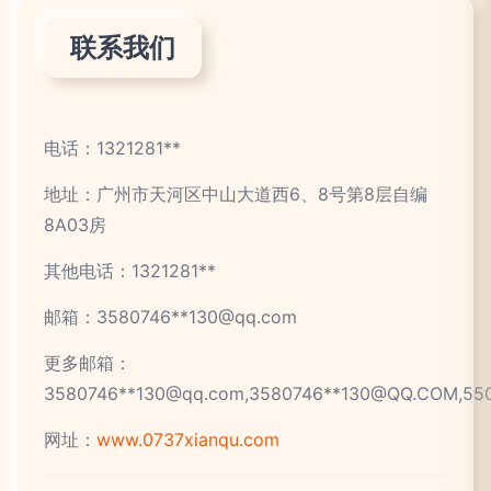
联系我们
电话：1321281**
地址：广州市天河区中山大道西6、8号第8层自编
8A03房
其他电话：1321281**
邮箱：3580746**
130@qq.com
更多邮箱：
3580746**
130@qq.com
,3580746**
130@QQ.COM
,55
网址：
www.0737xianqu.com